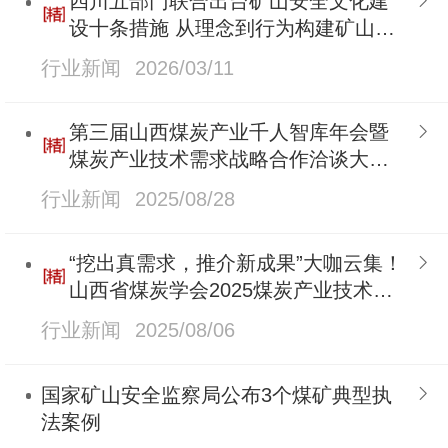
四川五部门联合出台矿山安全文化建
设十条措施 从理念到行为构建矿山安
全“软实力”
行业新闻
2026/03/11
第三届山西煤炭产业千人智库年会暨
煤炭产业技术需求战略合作洽谈大会
胜利召开
行业新闻
2025/08/28
“挖出真需求，推介新成果”大咖云集！
山西省煤炭学会2025煤炭产业技术需
求战略合作洽谈大会即将盛大召开
行业新闻
2025/08/06
国家矿山安全监察局公布3个煤矿典型执
法案例