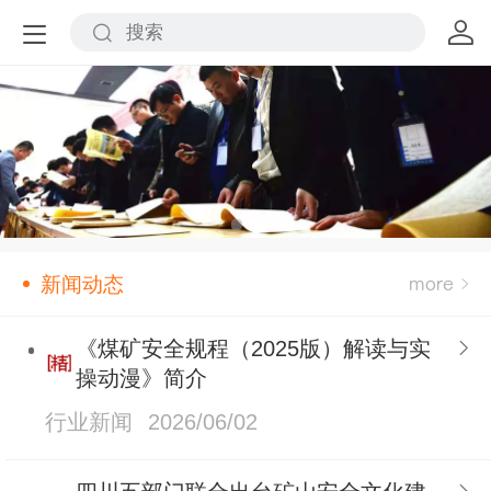
新闻动态
《煤矿安全规程（2025版）解读与实
操动漫》简介
行业新闻
2026/06/02